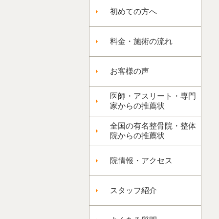
初めての方へ
料金・施術の流れ
お客様の声
医師・アスリート・専門
家からの推薦状
全国の有名整骨院・整体
院からの推薦状
院情報・アクセス
スタッフ紹介