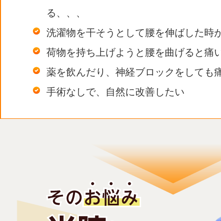
る、、、
洗濯物を干そうとして腰を伸ばした時
荷物を持ち上げようと腰を曲げると痛
薬を飲んだり、神経ブロックをしても
手術なしで、自然に改善したい