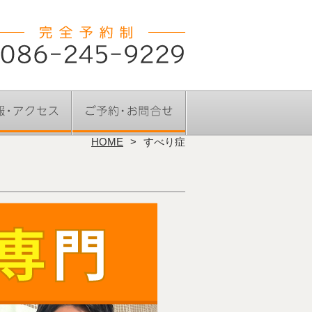
HOME
すべり症