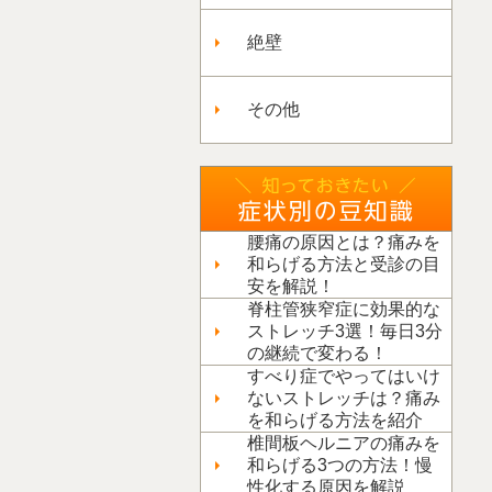
絶壁
その他
腰痛の原因とは？痛みを
和らげる方法と受診の目
安を解説！
脊柱管狭窄症に効果的な
ストレッチ3選！毎日3分
の継続で変わる！
すべり症でやってはいけ
ないストレッチは？痛み
を和らげる方法を紹介
椎間板ヘルニアの痛みを
和らげる3つの方法！慢
性化する原因を解説