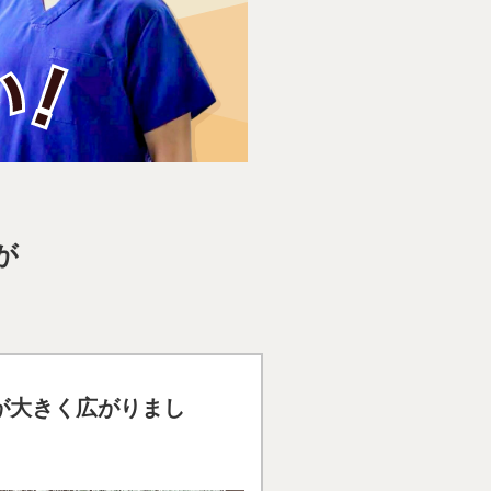
が
が大きく広がりまし