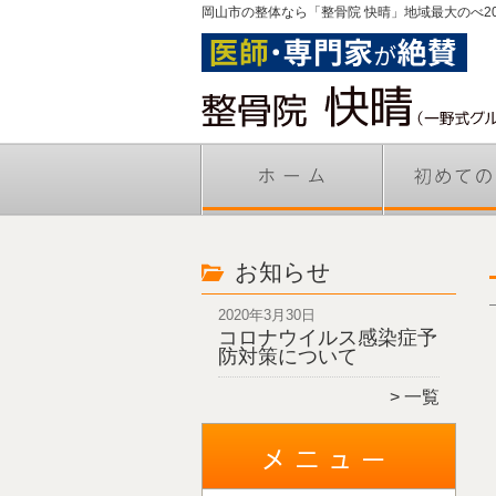
岡山市の整体なら「整骨院 快晴」地域最大のべ2
お知らせ
2020年3月30日
コロナウイルス感染症予
防対策について
一覧