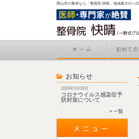
岡山市の整体なら「整骨院 快晴」地域最大のべ2
お知らせ
2020年3月30日
コロナウイルス感染症予
防対策について
一覧