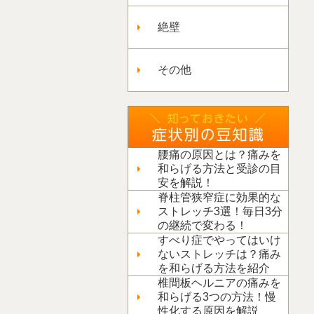
絶壁
その他
腰痛の原因とは？痛みを
和らげる方法と受診の目
安を解説！
脊柱管狭窄症に効果的な
ストレッチ3選！毎日3分
の継続で変わる！
すべり症でやってはいけ
ないストレッチは？痛み
を和らげる方法を紹介
椎間板ヘルニアの痛みを
和らげる3つの方法！慢
性化する原因を解説