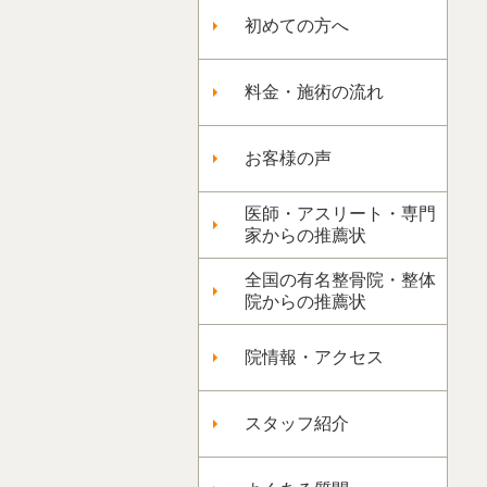
初めての方へ
料金・施術の流れ
お客様の声
医師・アスリート・専門
家からの推薦状
全国の有名整骨院・整体
院からの推薦状
院情報・アクセス
スタッフ紹介