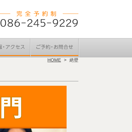
HOME
絶壁