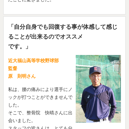
「自分自身でも回復する事が体感して感じ
ることが出来るのでオススメ
です。」
近大福山高等学校野球部
監督
原 則明さん
私は、腰の痛みにより選手にノ
ックが打つことができませんで
した。
そこで、整骨院 快晴さんに出
会いました。
スタッフの皆さんは、とても分