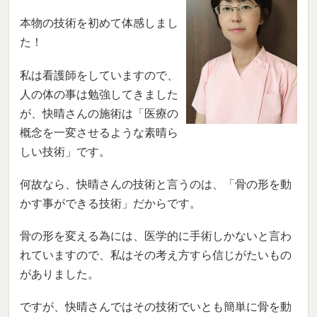
本物の技術を初めて体感しまし
た！
私は看護師をしていますので、
人の体の事は勉強してきました
が、快晴さんの施術は「医療の
概念を一変させるような素晴ら
しい技術」です。
何故なら、快晴さんの技術と言うのは、「骨の形を動
かす事ができる技術」だからです。
骨の形を変える為には、医学的に手術しかないと言わ
れていますので、私はその考え方すら信じがたいもの
がありました。
ですが、快晴さんではその技術でいとも簡単に骨を動