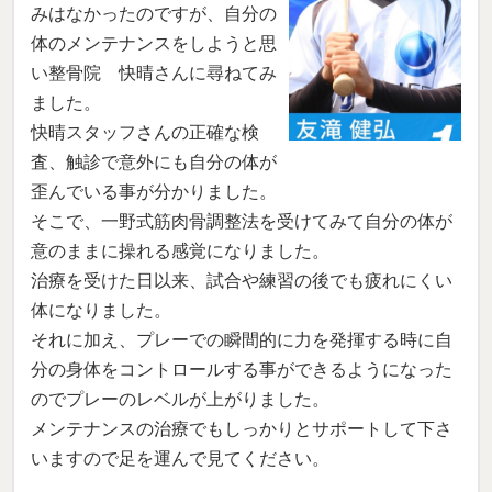
みはなかったのですが、自分の
体のメンテナンスをしようと思
い整骨院 快晴さんに尋ねてみ
ました。
快晴スタッフさんの正確な検
査、触診で意外にも自分の体が
歪んでいる事が分かりました。
そこで、一野式筋肉骨調整法を受けてみて自分の体が
意のままに操れる感覚になりました。
治療を受けた日以来、試合や練習の後でも疲れにくい
体になりました。
それに加え、プレーでの瞬間的に力を発揮する時に自
分の身体をコントロールする事ができるようになった
のでプレーのレベルが上がりました。
メンテナンスの治療でもしっかりとサポートして下さ
いますので足を運んで見てください。