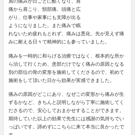
れないため疲れもとれず、痛みは悪化、先が見えず痛
みに耐える日々で精神的にも参っていました。
痛みを一時的に和らげる治療ではなく、根本的な所か
ら治して行くため、患部だけでなく痛みの原因となる
別の部位の骨の変形を施術してくださるので、初めて
施術をして頂いた日から効果が実感できました。
痛みの原因がどこにあり、なぜこの変形から痛みが生
ずるかなど、きちんと説明しながら丁寧に施術してく
ださるので、安心しておまかせすることができます。
期待していた以上の効果で先生には感謝の気持ちでい
っぱいです。諦めずにこちらに来て本当に良かったで
す。