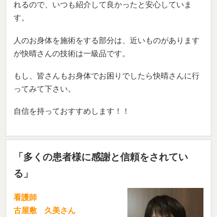
れるので、いつも紹介して良かったと安心していま
す。
人のお身体を施術をする部分は、近いものがあります
が快晴さんの技術は一級品です。
もし、皆さんもお身体でお困りでしたら快晴さんに行
ってみて下さい。
自信を持っておすすめします！！
「多くの患者様に感謝と信頼をされてい
る」
看護師
古屋敷 久美さん