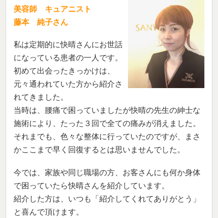
美容師 キュアニスト
藤本 純子さん
私は定期的に快晴さんにお世話
になっている患者の一人です。
初めて出会ったきっかけは、
元々通われていた方から紹介さ
れてきました。
当時は、腰痛で困っていましたが快晴の先生の紳士な
施術により、たった３回で全ての痛みが消えました。
それまでも、色々な整体に行っていたのですが、まさ
かここまで早く回復するとは思いませんでした。
今では、家族や同じ職場の方、お客さんにも何か身体
で困っていたら快晴さんを紹介しています。
紹介した方は、いつも「紹介してくれてありがとう」
と喜んで頂けます。