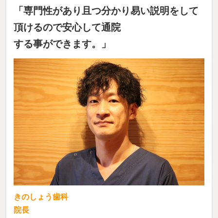
「専門性があり且つ分かり易い説明をして
頂けるので安心して通院
する事ができます。」
きのしょう歯科
院長