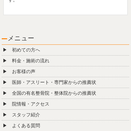
メニュー
初めての方へ
料金・施術の流れ
お客様の声
医師・アスリート・専門家からの推薦状
全国の有名整骨院・整体院からの推薦状
院情報・アクセス
スタッフ紹介
よくある質問
ご予約・お問合せ
ブログ