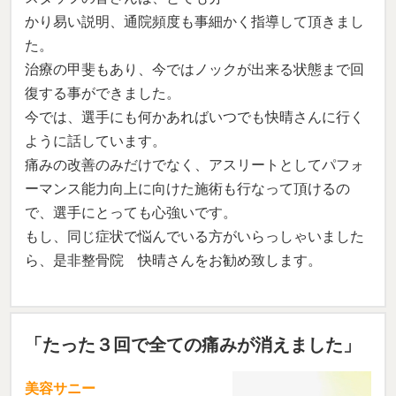
かり易い説明、通院頻度も事細かく指導して頂きまし
た。
治療の甲斐もあり、今ではノックが出来る状態まで回
復する事ができました。
今では、選手にも何かあればいつでも快晴さんに行く
ように話しています。
痛みの改善のみだけでなく、アスリートとしてパフォ
ーマンス能力向上に向けた施術も行なって頂けるの
で、選手にとっても心強いです。
もし、同じ症状で悩んでいる方がいらっしゃいました
ら、是非整骨院 快晴さんをお勧め致します。
「たった３回で全ての痛みが消えました」
美容サニー