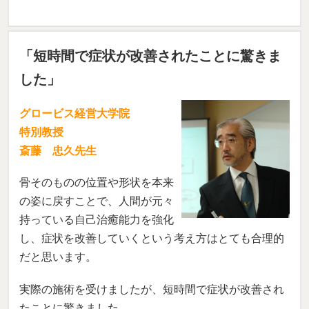
「短時間で症状が改善されたことに驚きま
した」
グロービス経営大学院
特別教授
斎藤 忠久先生
骨そのものの位置や形状を本来
の姿に戻すことで、人間が元々
持っている自己治癒能力を強化
し、症状を改善していくという考え方はとても合理的
だと思います。
実際の施術を受けましたが、短時間で症状が改善され
たことに驚きました。