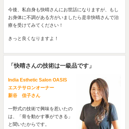
今後、私自身も快晴さんにお世話になりますが、もし
お身体に不調がある方がいましたら是非快晴さんで治
療を受けてみてください！
きっと良くなりますよ！
「快晴さんの技術は一級品です」
India Esthetic Salon OASIS
エステサロンオーナー
新谷 佳子さん
一野式の技術で興味を惹いたの
は、「骨を動かす事ができる」
と聞いたからです。