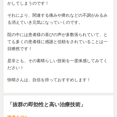
かしてしまうのです！
それにより、関連する痛みや痺れなどの不調がみるみ
る消えていき元気になっていくのです。
院の中には患者様の喜びの声が多数張られていて、と
ても多くの患者様に感謝と信頼をされていることは一
目瞭然です！
是非とも、その素晴らしい技術を一度体感してみてく
ださい！
快晴さんは、自信を持っておすすめします！
「抜群の即効性と高い治療技術」