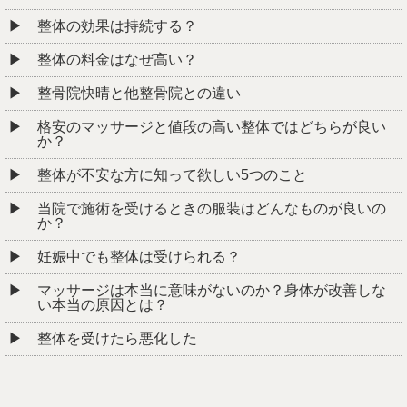
格安のマッサージと値段の高い整体ではどちらが良い
か？
整体が不安な方に知って欲しい5つのこと
当院で施術を受けるときの服装はどんなものが良いの
か？
妊娠中でも整体は受けられる？
マッサージは本当に意味がないのか？身体が改善しな
い本当の原因とは？
整体を受けたら悪化した