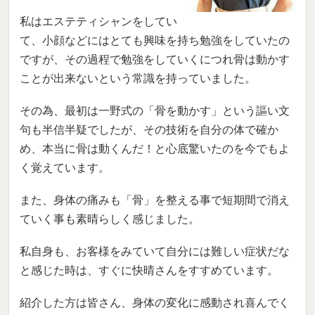
私はエステティシャンをしてい
て、小顔などにはとても興味を持ち勉強をしていたの
ですが、その過程で勉強をしていくにつれ骨は動かす
ことが出来ないという常識を持っていました。
その為、最初は一野式の「骨を動かす」という謳い文
句も半信半疑でしたが、その技術を自分の体で確か
め、本当に骨は動くんだ！と心底驚いたのを今でもよ
く覚えています。
また、身体の痛みも「骨」を整える事で短期間で消え
ていく事も素晴らしく感じました。
私自身も、お客様をみていて自分には難しい症状だな
と感じた時は、すぐに快晴さんをすすめています。
紹介した方は皆さん、身体の変化に感動され喜んでく